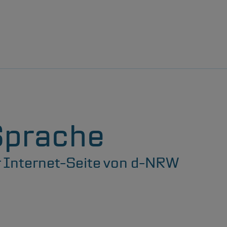
Sprache
 Internet-Seite von
d-NRW