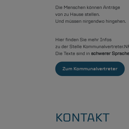
Die Menschen können Anträge
von zu Hause stellen.
Und müssen nirgendwo hingehen.
Hier finden Sie mehr Infos
zu der Stelle Kommunalvertreter.N
Die Texte sind in
schwerer Sprach
Zum Kommunalvertreter
KONTAKT