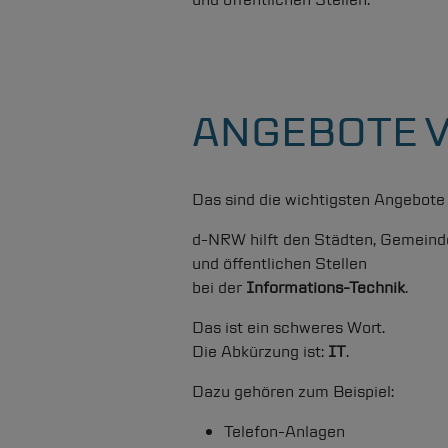
ANGEBOTE 
Das sind die wichtigsten Angebote
d-NRW
hilft den Städten, Gemeind
und öffentlichen Stellen
bei der
Informations-Technik
.
Das ist ein schweres Wort.
Die Abkürzung ist:
IT
.
Dazu gehören zum Beispiel:
Telefon-Anlagen