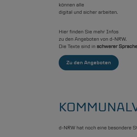
können alle
digital und sicher arbeiten.
Hier finden Sie mehr Infos
zu den Angeboten von
d-NRW
.
Die Texte sind in
schwerer Sprach
Zu den Angeboten
KOMMUNALV
d-NRW
hat noch eine besondere St