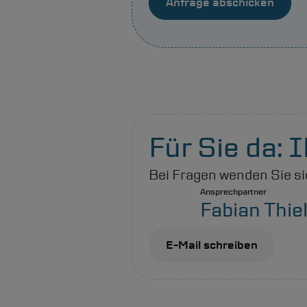
Für Sie da:
Bei Fragen wenden Sie si
Ansprechpartner
Fabian Thie
E-Mail schreiben