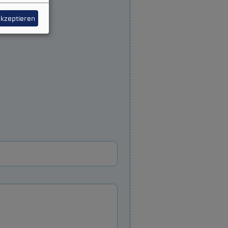
akzeptieren