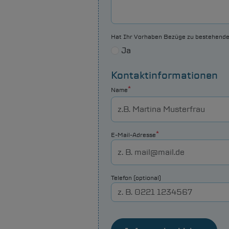
Hat Ihr Vorhaben Bezüge zu bestehende
Ja
Kontaktinformationen
Name
E-Mail-Adresse
Telefon (optional)