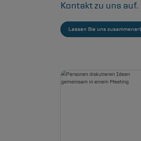
Kontakt zu uns auf.
Lassen Sie uns zusammenarb
Bild