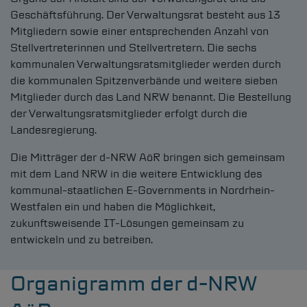
Geschäftsführung. Der Verwaltungsrat besteht aus 13
Mitgliedern sowie einer entsprechenden Anzahl von
Stellvertreterinnen und Stellvertretern. Die sechs
kommunalen Verwaltungsratsmitglieder werden durch
die kommunalen Spitzenverbände und weitere sieben
Mitglieder durch das Land NRW benannt. Die Bestellung
der Verwaltungsratsmitglieder erfolgt durch die
Landesregierung.
Die Mitträger der
d-NRW
AöR bringen sich gemeinsam
mit dem Land NRW in die weitere Entwicklung des
kommunal-staatlichen E-Governments in Nordrhein-
Westfalen ein und haben die Möglichkeit,
zukunftsweisende IT-Lösungen gemeinsam zu
entwickeln und zu betreiben.
Organigramm der
d-NRW