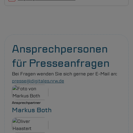
Ansprechpersonen
für Presseanfragen
Bei Fragen wenden Sie sich gerne per E-Mail an:
presse@digitales.nrw.de
Ansprechpartner
Markus Both