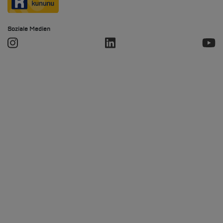
Soziale Medien
Soziale Medien