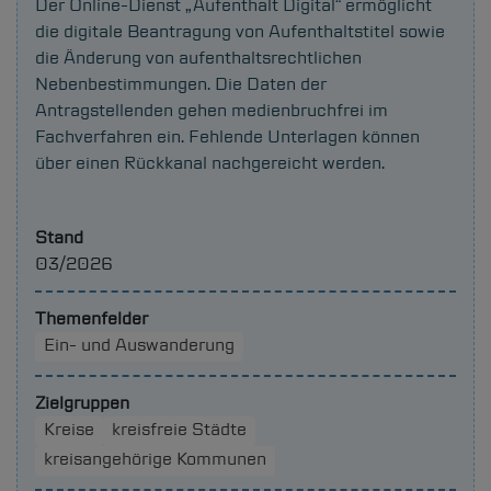
Der Online-Dienst „Aufenthalt Digital“ ermöglicht
die digitale Beantragung von Aufenthaltstitel sowie
die Änderung von aufenthaltsrechtlichen
Nebenbestimmungen. Die Daten der
Antragstellenden gehen medienbruchfrei im
Fachverfahren ein. Fehlende Unterlagen können
über einen Rückkanal nachgereicht werden.
Stand
03/2026
Themenfelder
Ein- und Auswanderung
Zielgruppen
Kreise
kreisfreie Städte
kreisangehörige Kommunen