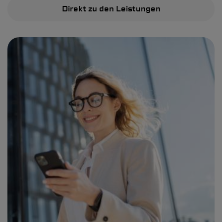
Direkt zu den Leistungen