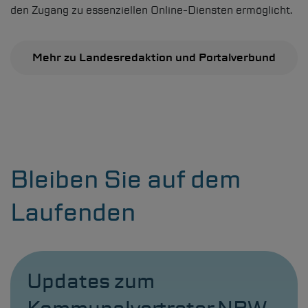
den Zugang zu essenziellen Online-Diensten ermöglicht.
Mehr zu Landesredaktion und Portalverbund
Bleiben Sie auf dem
Laufenden
Updates zum