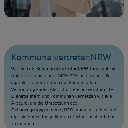
Kommunalvertreter.NRW
Wir sind als
Kommunalvertreter.NRW
Ihre zentrale
Anlaufstelle bei der
d-NRW
AöR und treiben die
digitale Transformation der kommunalen
Verwaltung voran. Als Schnittstelle zwischen IT-
Dienstleistern und Kommunen vernetzen wir alle
Akteure, um die Umsetzung des
Onlinezugangsgesetzes
(OZG) voranzutreiben und
digitale Verwaltungsdienste effizient nachnutzbar
zu machen.