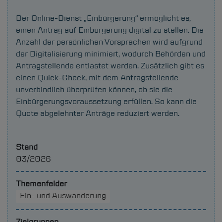
Der Online-Dienst „Einbürgerung“ ermöglicht es,
einen Antrag auf Einbürgerung digital zu stellen. Die
Anzahl der persönlichen Vorsprachen wird aufgrund
der Digitalisierung minimiert, wodurch Behörden und
Antragstellende entlastet werden. Zusätzlich gibt es
einen Quick-Check, mit dem Antragstellende
unverbindlich überprüfen können, ob sie die
Einbürgerungsvoraussetzung erfüllen. So kann die
Quote abgelehnter Anträge reduziert werden.
Stand
03/2026
Themenfelder
Ein- und Auswanderung
Zielgruppen