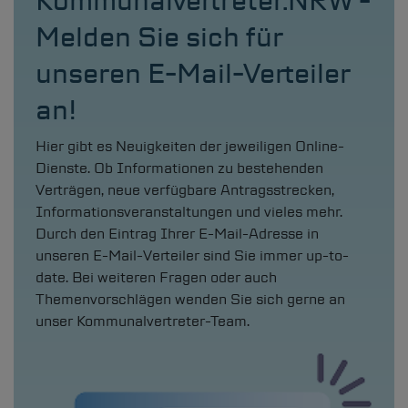
Kommunalvertreter.NRW -
Melden Sie sich für
unseren E-Mail-Verteiler
an!
Hier gibt es Neuigkeiten der jeweiligen Online-
Dienste. Ob Informationen zu bestehenden
Verträgen, neue verfügbare Antragsstrecken,
Informationsveranstaltungen und vieles mehr.
Durch den Eintrag Ihrer E-Mail-Adresse in
unseren E-Mail-Verteiler sind Sie immer up-to-
date. Bei weiteren Fragen oder auch
Themenvorschlägen wenden Sie sich gerne an
unser Kommunalvertreter-Team.