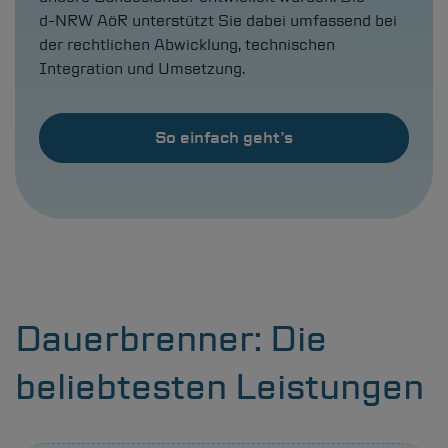
d-NRW
AöR unterstützt Sie dabei umfassend bei
der rechtlichen Abwicklung, technischen
Integration und Umsetzung.
So einfach geht’s
Dauerbrenner: Die
beliebtesten Leistungen