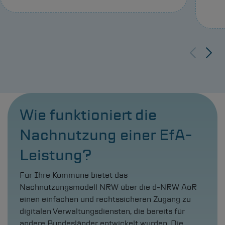
Wie funktioniert die
Nachnutzung einer EfA-
Leistung?
Für Ihre Kommune bietet das
Nachnutzungsmodell NRW über die
d-NRW
AöR
einen einfachen und rechtssicheren Zugang zu
digitalen Verwaltungsdiensten, die bereits für
andere Bundesländer entwickelt wurden. Die