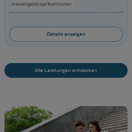
kreisangehörige Kommunen
Details anzeigen
Alle Leistungen entdecken
Bild