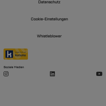
Datenschutz
Cookie-Einstellungen
Whistleblower
Soziale Medien
Soziale Medien