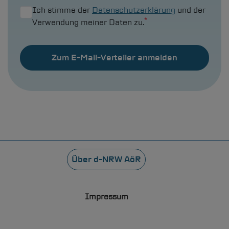
Ich stimme der
Datenschutzerklärung
und der
Verwendung meiner Daten zu.
Fußzeile
Über
d-NRW
AöR
Impressum