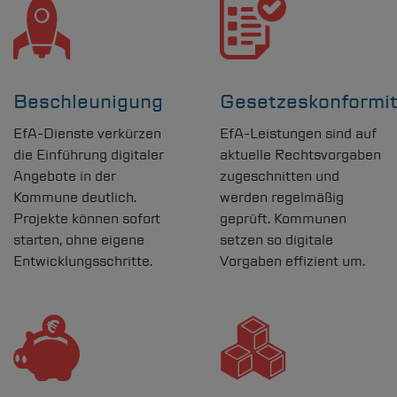
Beschleunigung
Gesetzeskonformit
EfA-Dienste verkürzen
EfA-Leistungen sind auf
die Einführung digitaler
aktuelle Rechtsvorgaben
Angebote in der
zugeschnitten und
Kommune deutlich.
werden regelmäßig
Projekte können sofort
geprüft. Kommunen
starten, ohne eigene
setzen so digitale
Entwicklungsschritte.
Vorgaben effizient um.