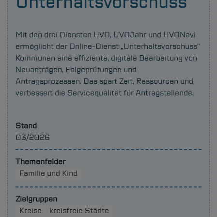
Unterhaltsvorschuss
Mit den drei Diensten UVO, UVOJahr und UVONavi
ermöglicht der Online-Dienst „Unterhaltsvorschuss“
Kommunen eine effiziente, digitale Bearbeitung von
Neuanträgen, Folgeprüfungen und
Antragsprozessen. Das spart Zeit, Ressourcen und
verbessert die Servicequalität für Antragstellende.
Stand
03/2026
Themenfelder
Familie und Kind
Zielgruppen
Kreise
kreisfreie Städte