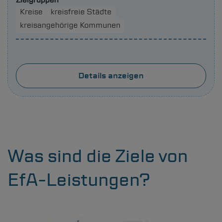
Kreise
kreisfreie Städte
kreisangehörige Kommunen
Details anzeigen
Was sind die Ziele von
EfA-Leistungen?