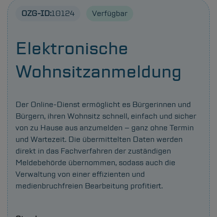
OZG-ID:
10124
Verfügbar
Elektronische
Wohnsitzanmeldung
Der Online-Dienst ermöglicht es Bürgerinnen und
Bürgern, ihren Wohnsitz schnell, einfach und sicher
von zu Hause aus anzumelden – ganz ohne Termin
und Wartezeit. Die übermittelten Daten werden
direkt in das Fachverfahren der zuständigen
Meldebehörde übernommen, sodass auch die
Verwaltung von einer effizienten und
medienbruchfreien Bearbeitung profitiert.