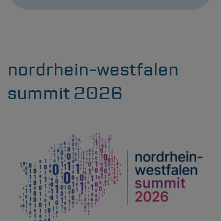
nordrhein-westfalen
summit 2026
Bild