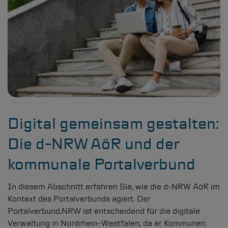
Digital gemeinsam gestalten:
Die
d-NRW
AöR und der
kommunale Portalverbund
In diesem Abschnitt erfahren Sie, wie die
d-NRW
AöR im
Kontext des Portalverbunds agiert. Der
Portalverbund.NRW ist entscheidend für die digitale
Verwaltung in Nordrhein-Westfalen, da er Kommunen