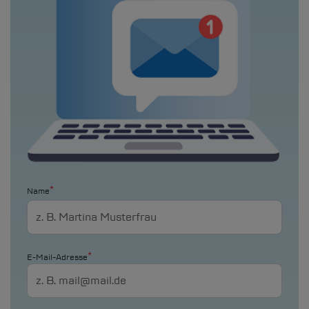
Name
E-Mail-Adresse