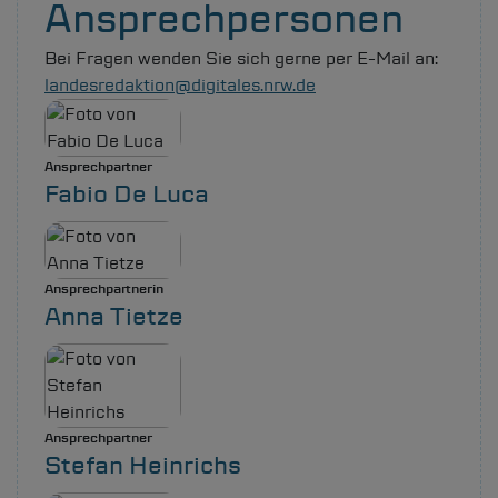
Ansprechpersonen
Bei Fragen wenden Sie sich gerne per E-Mail an:
landesredaktion@digitales.nrw.de
Ansprechpartner
Fabio De Luca
Ansprechpartnerin
Anna Tietze
Ansprechpartner
Stefan Heinrichs