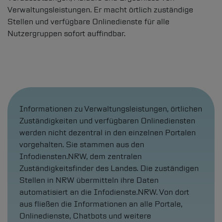
Verwaltungsleistungen. Er macht örtlich zuständige
Stellen und verfügbare Onlinedienste für alle
Nutzergruppen sofort auffindbar.
Informationen zu Verwaltungsleistungen, örtlichen
Zuständigkeiten und verfügbaren Onlinediensten
werden nicht dezentral in den einzelnen Portalen
vorgehalten. Sie stammen aus den
Infodiensten.NRW, dem zentralen
Zuständigkeitsfinder des Landes. Die zuständigen
Stellen in NRW übermitteln ihre Daten
automatisiert an die Infodienste.NRW. Von dort
aus fließen die Informationen an alle Portale,
Onlinedienste, Chatbots und weitere