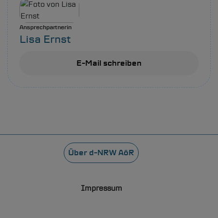
Ansprechpartnerin
Lisa Ernst
E-Mail schreiben
Fußzeile
Über
d-NRW
AöR
Impressum