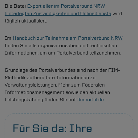
Die Datei
Export aller im Portalverbund.NRW
hinterlegten Zuständigkeiten und Onlinedienste
wird
täglich aktualisiert.
Im
Handbuch zur Teilnahme am Portalverbund NRW
finden Sie alle organisatorischen und technischen
Informationen, um am Portalverbund teilzunehmen.
Grundlage des Portalverbundes sind nach der FIM-
Methodik aufbereitete Informationen zu
Verwaltungsleistungen. Mehr zum Föderalen
Informationsmanagement sowie den aktuellen
Leistungskatalog finden Sie auf
fimportal.de
Für Sie da: Ihre