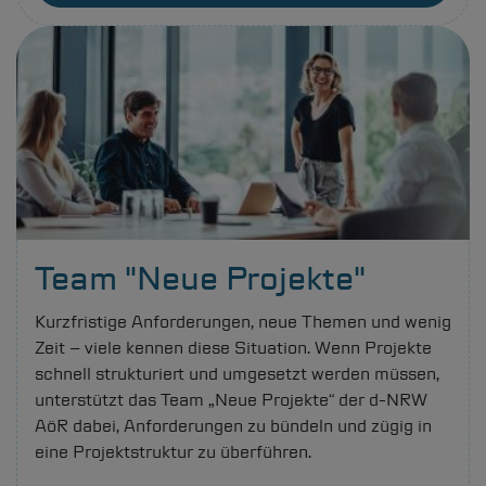
Team "Neue Projekte"
Kurzfristige Anforderungen, neue Themen und wenig
Zeit – viele kennen diese Situation. Wenn Projekte
schnell strukturiert und umgesetzt werden müssen,
unterstützt das Team „Neue Projekte“ der
d-NRW
AöR dabei, Anforderungen zu bündeln und zügig in
eine Projektstruktur zu überführen.