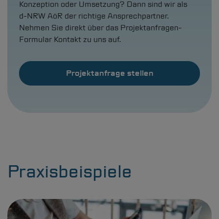
Konzeption oder Umsetzung? Dann sind wir als
d-NRW
AöR der richtige Ansprechpartner.
Nehmen Sie direkt über das Projektanfragen-
Formular Kontakt zu uns auf.
Projektanfrage stellen
Praxisbeispiele