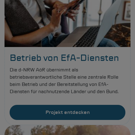
Betrieb von EfA-Diensten
Die
d-NRW
AöR übernimmt als
betriebsverantwortliche Stelle eine zentrale Rolle
beim Betrieb und der Bereitstellung von EfA-
Diensten für nachnutzende Länder und den Bund.
Projekt entdecken