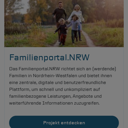
Familienportal.NRW
Das Familienportal.NRW richtet sich an (werdende)
Familien in Nordrhein-Westfalen und bietet ihnen
eine zentrale, digitale und benutzerfreundliche
Plattform, um schnell und unkompliziert auf
familienbezogene Leistungen, Angebote und
weiterführende Informationen zuzugreifen.
Projekt entdecken