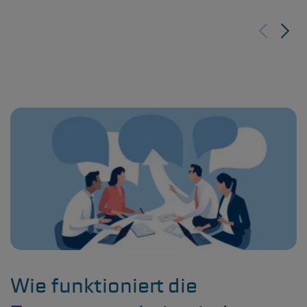
Bild
Wie funktioniert die