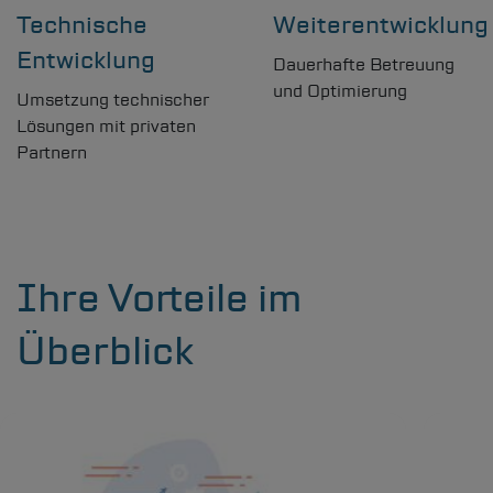
Technische
Weiterentwicklung
Entwicklung
Dauerhafte Betreuung
und Optimierung
Umsetzung technischer
Lösungen mit privaten
Partnern
Ihre Vorteile im
Überblick