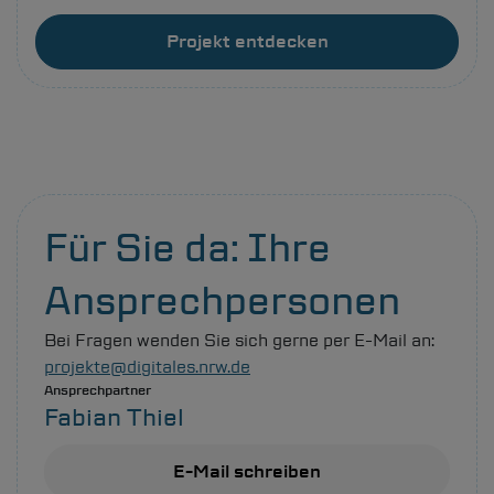
Projekt entdecken
Für Sie da: Ihre
Ansprechpersonen
Bei Fragen wenden Sie sich gerne per E-Mail an:
projekte@digitales.nrw.de
Ansprechpartner
Fabian Thiel
E-Mail schreiben