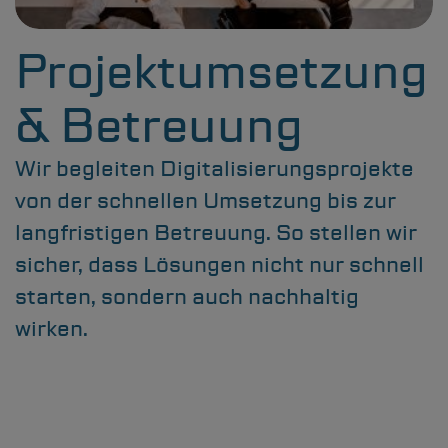
Projektumsetzung
& Betreuung
Wir begleiten Digitalisierungsprojekte
von der schnellen Umsetzung bis zur
langfristigen Betreuung. So stellen wir
sicher, dass Lösungen nicht nur schnell
starten, sondern auch nachhaltig
wirken.