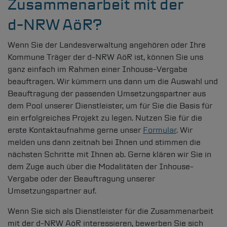
Zusammenarbeit mit der
d-NRW
AöR?
Wenn Sie der Landesverwaltung angehören oder Ihre
Kommune Träger der
d-NRW
AöR ist, können Sie uns
ganz einfach im Rahmen einer Inhouse-Vergabe
beauftragen. Wir kümmern uns dann um die Auswahl und
Beauftragung der passenden Umsetzungspartner aus
dem Pool unserer Dienstleister, um für Sie die Basis für
ein erfolgreiches Projekt zu legen. Nutzen Sie für die
erste Kontaktaufnahme gerne unser
Formular
. Wir
melden uns dann zeitnah bei Ihnen und stimmen die
nächsten Schritte mit Ihnen ab. Gerne klären wir Sie in
dem Zuge auch über die Modalitäten der Inhouse-
Vergabe oder der Beauftragung unserer
Umsetzungspartner auf.
Wenn Sie sich als Dienstleister für die Zusammenarbeit
mit der
d-NRW
AöR interessieren, bewerben Sie sich